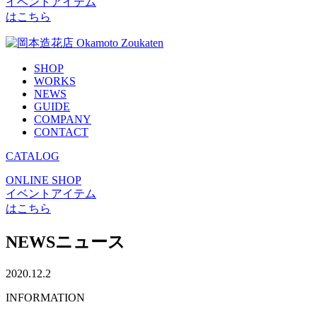
イベントアイテム
はこちら
SHOP
WORKS
NEWS
GUIDE
COMPANY
CONTACT
CATALOG
ONLINE SHOP
イベントアイテム
はこちら
NEWS
ニュース
2020.12.2
INFORMATION